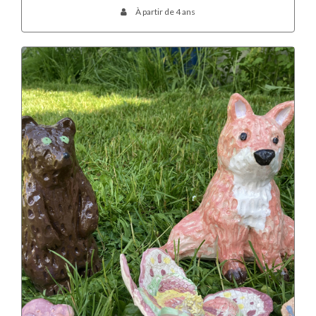
À partir de 4 ans