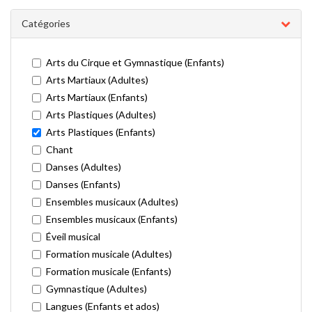
Catégories
Arts du Cirque et Gymnastique (Enfants)
Arts Martiaux (Adultes)
Arts Martiaux (Enfants)
Arts Plastiques (Adultes)
Arts Plastiques (Enfants)
Chant
Danses (Adultes)
Danses (Enfants)
Ensembles musicaux (Adultes)
Ensembles musicaux (Enfants)
Éveil musical
Formation musicale (Adultes)
Formation musicale (Enfants)
Gymnastique (Adultes)
Langues (Enfants et ados)