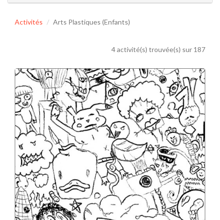
Activités
Arts Plastiques (Enfants)
4 activité(s) trouvée(s) sur 187