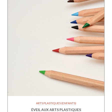
ARTS PLASTIQUES (ENFANTS)
ÉVEIL AUX ARTS PLASTIQUES