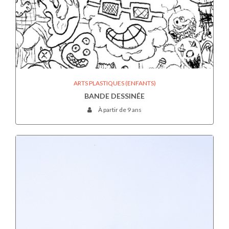
ARTS PLASTIQUES (ENFANTS)
BANDE DESSINÉE
À partir de 9 ans