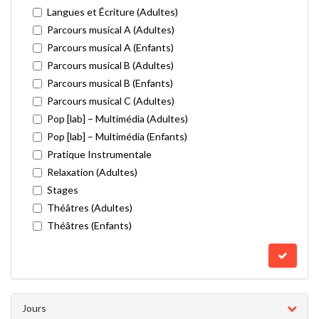
Langues et Écriture (Adultes)
Parcours musical A (Adultes)
Parcours musical A (Enfants)
Parcours musical B (Adultes)
Parcours musical B (Enfants)
Parcours musical C (Adultes)
Pop [lab] – Multimédia (Adultes)
Pop [lab] – Multimédia (Enfants)
Pratique Instrumentale
Relaxation (Adultes)
Stages
Théâtres (Adultes)
Théâtres (Enfants)
Jours