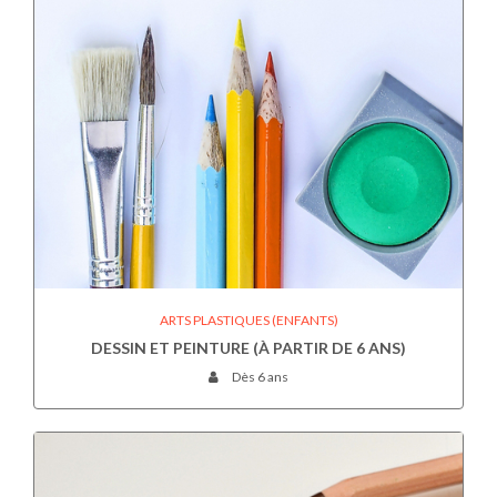
ARTS PLASTIQUES (ENFANTS)
DESSIN ET PEINTURE (À PARTIR DE 6 ANS)
Dès 6 ans