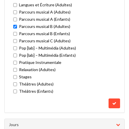
Langues et Écriture (Adultes)
Parcours musical A (Adultes)
Parcours musical A (Enfants)
Parcours musical B (Adultes)
Parcours musical B (Enfants)
Parcours musical C (Adultes)
Pop [lab] – Multimédia (Adultes)
Pop [lab] – Multimédia (Enfants)
Pratique Instrumentale
Relaxation (Adultes)
Stages
Théâtres (Adultes)
Théâtres (Enfants)
Jours