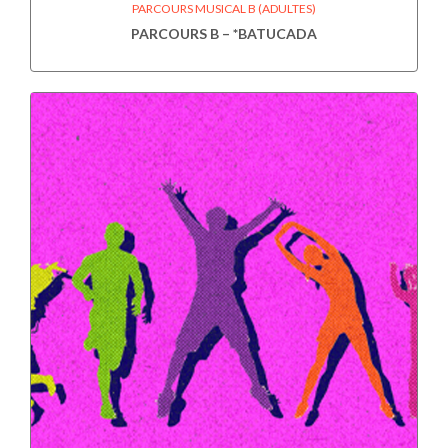
PARCOURS MUSICAL B (ADULTES)
PARCOURS B – *BATUCADA