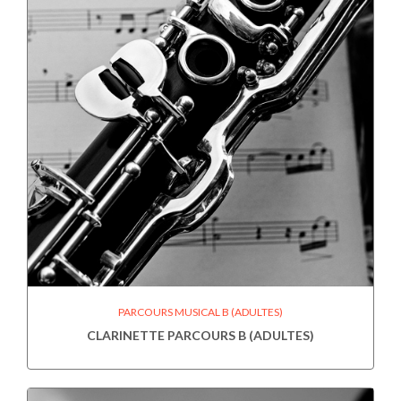
PARCOURS MUSICAL B (ADULTES)
CLARINETTE PARCOURS B (ADULTES)