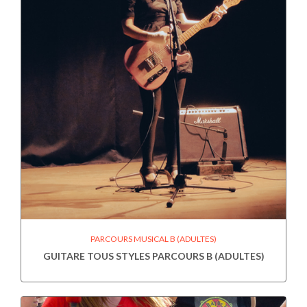
PARCOURS MUSICAL B (ADULTES)
GUITARE TOUS STYLES PARCOURS B (ADULTES)