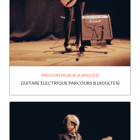
PARCOURS MUSICAL B (ADULTES)
GUITARE ÉLECTRIQUE PARCOURS B (ADULTES)