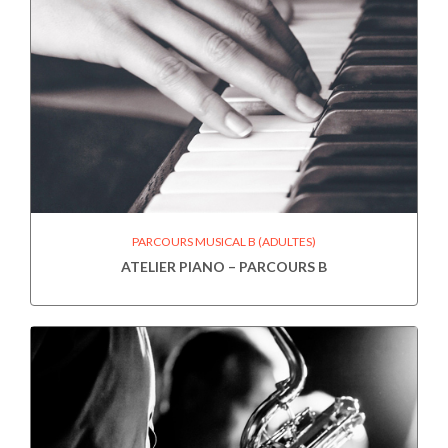
PARCOURS MUSICAL B (ADULTES)
ATELIER PIANO – PARCOURS B