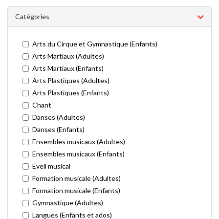
Catégories
Arts du Cirque et Gymnastique (Enfants)
Arts Martiaux (Adultes)
Arts Martiaux (Enfants)
Arts Plastiques (Adultes)
Arts Plastiques (Enfants)
Chant
Danses (Adultes)
Danses (Enfants)
Ensembles musicaux (Adultes)
Ensembles musicaux (Enfants)
Éveil musical
Formation musicale (Adultes)
Formation musicale (Enfants)
Gymnastique (Adultes)
Langues (Enfants et ados)