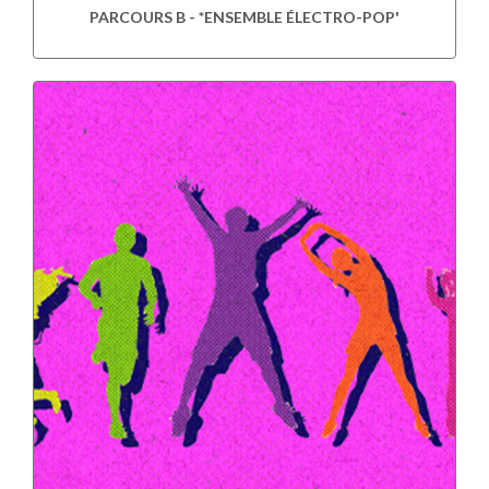
PARCOURS B - *ENSEMBLE ÉLECTRO-POP'