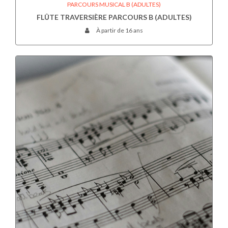
PARCOURS MUSICAL B (ADULTES)
FLÛTE TRAVERSIÈRE PARCOURS B (ADULTES)
À partir de 16 ans