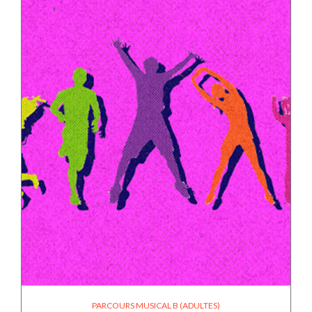
PARCOURS MUSICAL B (ADULTES)