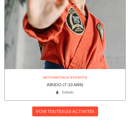
ARTS MARTIAUX (ENFANTS)
AÏKIDO (7-13 ANS)
Enfants
VOIR TOUTES LES ACTIVITÉS