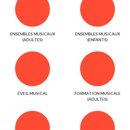
ENSEMBLES MUSICAUX
ENSEMBLES MUSICAUX
(ADULTES)
(ENFANTS)
ÉVEIL MUSICAL
FORMATION MUSICALE
(ADULTES)