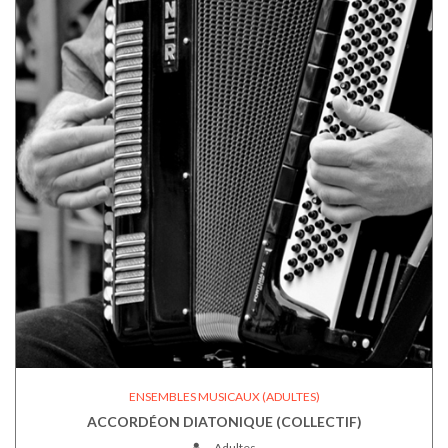
ENSEMBLES MUSICAUX (ADULTES)
ACCORDÉON DIATONIQUE (COLLECTIF)
Adultes