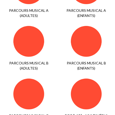
PARCOURS MUSICAL A
PARCOURS MUSICAL A
(ADULTES)
(ENFANTS)
PARCOURS MUSICAL B
PARCOURS MUSICAL B
(ADULTES)
(ENFANTS)