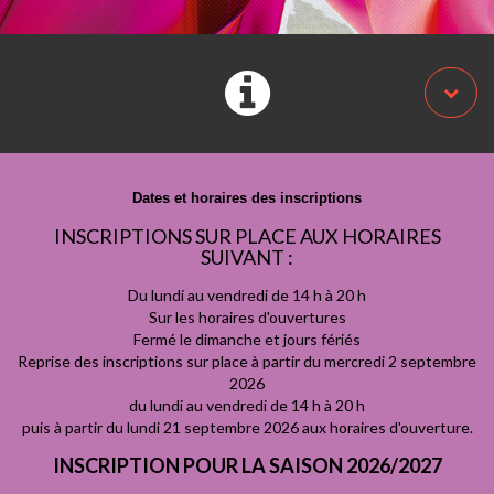
Dates et horaires des inscriptions
INSCRIPTIONS SUR PLACE AUX HORAIRES
SUIVANT :
Du lundi au vendredi de 14 h à 20 h
Sur les horaires d'ouvertures
Fermé le dimanche et jours fériés
Reprise des inscriptions sur place à partir du mercredi 2 septembre
2026
du lundi au vendredi de 14 h à 20 h
puis à partir du lundi 21 septembre 2026 aux horaires d'ouverture.
INSCRIPTION POUR LA SAISON 2026/2027