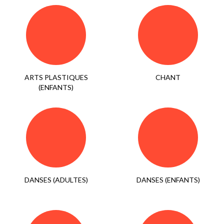
ARTS PLASTIQUES
CHANT
(ENFANTS)
DANSES (ADULTES)
DANSES (ENFANTS)