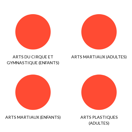
ARTS DU CIRQUE ET
ARTS MARTIAUX (ADULTES)
GYMNASTIQUE (ENFANTS)
ARTS MARTIAUX (ENFANTS)
ARTS PLASTIQUES
(ADULTES)