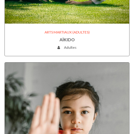
ARTS MARTIAUX (ADULTES)
AÏKIDO
Adultes