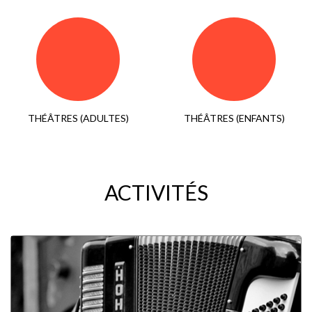
THÉÂTRES (ADULTES)
THÉÂTRES (ENFANTS)
ACTIVITÉS