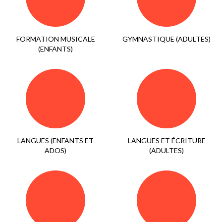
FORMATION MUSICALE
GYMNASTIQUE (ADULTES)
(ENFANTS)
LANGUES (ENFANTS ET
LANGUES ET ÉCRITURE
ADOS)
(ADULTES)