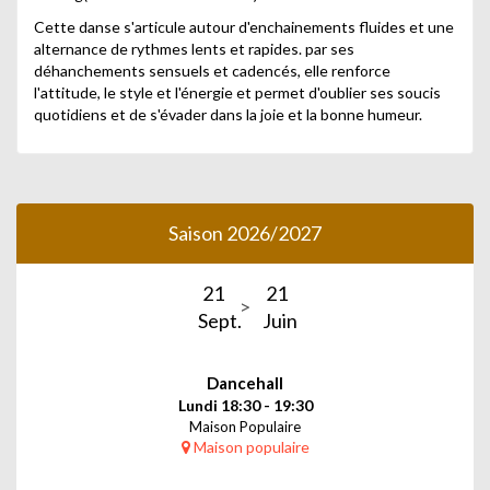
Cette danse s'articule autour d'enchainements fluides et une
alternance de rythmes lents et rapides. par ses
déhanchements sensuels et cadencés, elle renforce
l'attitude, le style et l'énergie et permet d'oublier ses soucis
quotidiens et de s'évader dans la joie et la bonne humeur.
Saison 2026/2027
21
21
Sept.
Juin
Dancehall
Lundi 18:30 - 19:30
Maison Populaire
Maison populaire