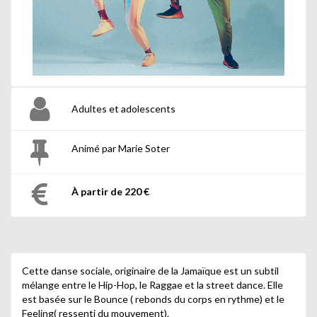
Adultes et adolescents
Animé par Marie Soter
À partir de 220 €
Cette danse sociale, originaire de la Jamaïque est un subtil
mélange entre le Hip-Hop, le Raggae et la street dance. Elle
est basée sur le Bounce ( rebonds du corps en rythme) et le
Feeling( ressenti du mouvement).