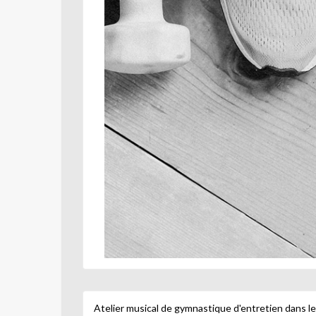
Atelier musical de gymnastique d'entretien dans leq