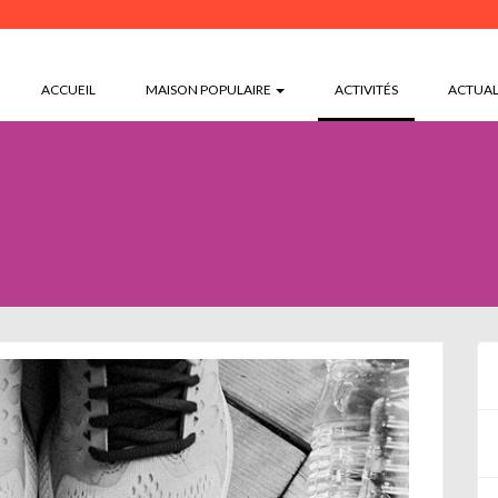
(CURRENT)
ACCUEIL
MAISON POPULAIRE
ACTIVITÉS
ACTUAL