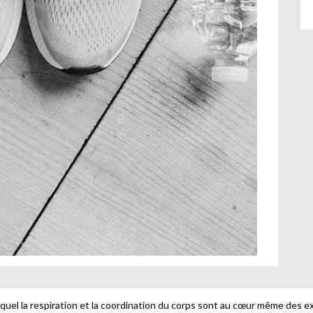
uel la respiration et la coordination du corps sont au cœur même des exe