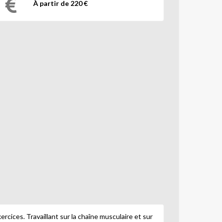
À partir de 220 €
rcices. Travaillant sur la chaîne musculaire et sur