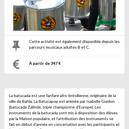
Cette activité est également disponible depuis les
parcours musicaux adultes B et C.
À partir de 347 €
La batucada est une fanfare afro-brésilienne, originaire de la
ville de Bahia. La Batucapop est animée par Isabelle Guidon
(batucada Zalinde, triple championne d'Europe). Les
instruments de la batucada sont mis à disposition des élèves
par la Maison populaire, et l'attribution des instruments se
fait en début d'année en concertation avec les participants et