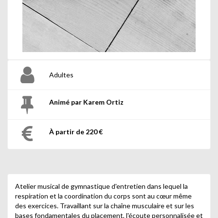
Adultes
Animé par Karem Ortiz
À partir de 220 €
Atelier musical de gymnastique d'entretien dans lequel la
respiration et la coordination du corps sont au cœur même
des exercices. Travaillant sur la chaîne musculaire et sur les
bases fondamentales du placement, l'écoute personnalisée et