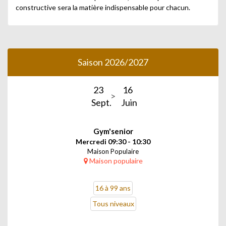
constructive sera la matière indispensable pour chacun.
Saison 2026/2027
23
16
Sept.
Juin
Gym'senior
Mercredi 09:30 - 10:30
Maison Populaire
Maison populaire
16 à 99 ans
Tous niveaux