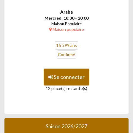
Arabe
Mercredi 18:30 - 20:00
Maison Populaire
Maison populaire
16 à 99 ans
Confirmé
Se connecter
12 place(s) restante(s)
Saison 2026/2027