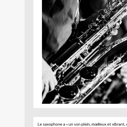
Le saxophone a « un son plein, mœlleux et vibrant, 