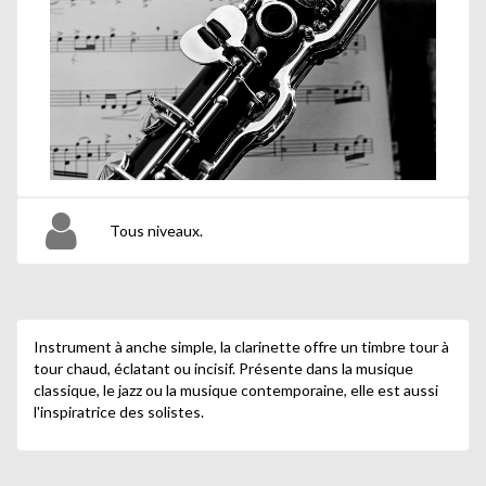
Tous niveaux.
Instrument à anche simple, la clarinette offre un timbre tour à
tour chaud, éclatant ou incisif. Présente dans la musique
classique, le jazz ou la musique contemporaine, elle est aussi
l'inspiratrice des solistes.