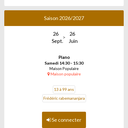
Saison 2026/2027
26
26
Sept.
Juin
Piano
Samedi 14:30 - 15:30
Maison Populaire
Maison populaire
13 à 99 ans
Frédéric rabemananjara
Se connecter