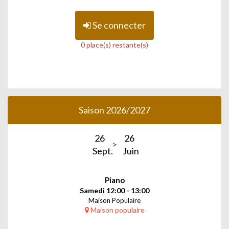
Se connecter
0 place(s) restante(s)
Saison 2026/2027
26
26
Sept.
Juin
Piano
Samedi 12:00 - 13:00
Maison Populaire
Maison populaire