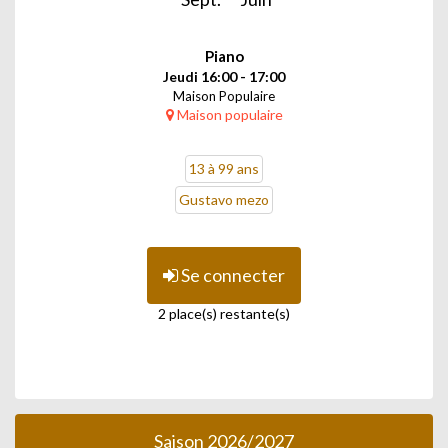
Piano
Jeudi 16:00 - 17:00
Maison Populaire
Maison populaire
13 à 99 ans
Gustavo mezo
Se connecter
2 place(s) restante(s)
Saison 2026/2027