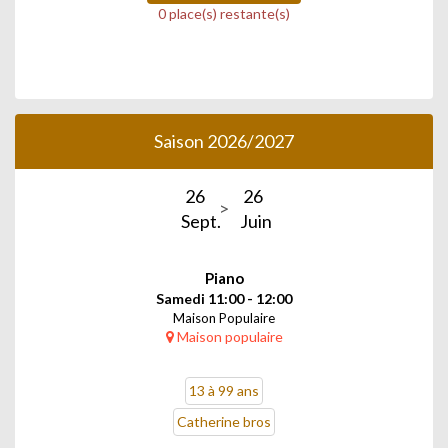
0 place(s) restante(s)
Saison 2026/2027
26
26
Sept.
Juin
Piano
Samedi 11:00 - 12:00
Maison Populaire
Maison populaire
13 à 99 ans
Catherine bros