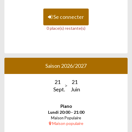
Se connecter
0 place(s) restante(s)
Saison 2026/2027
21
21
Sept.
Juin
Piano
Lundi 20:00 - 21:00
Maison Populaire
Maison populaire