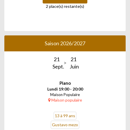
2 place(s) restante(s)
Saison 2026/2027
21
21
Sept.
Juin
Piano
Lundi 19:00 - 20:00
Maison Populaire
Maison populaire
13 à 99 ans
Gustavo mezo