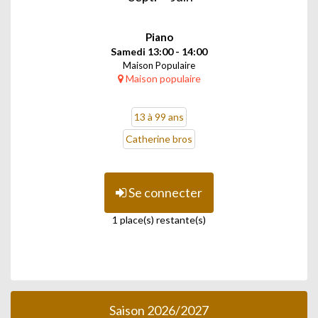
Piano
Samedi 13:00 - 14:00
Maison Populaire
Maison populaire
13 à 99 ans
Catherine bros
Se connecter
1 place(s) restante(s)
Saison 2026/2027