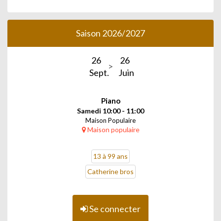
Saison 2026/2027
26
26
Sept.
Juin
Piano
Samedi 10:00 - 11:00
Maison Populaire
Maison populaire
13 à 99 ans
Catherine bros
Se connecter