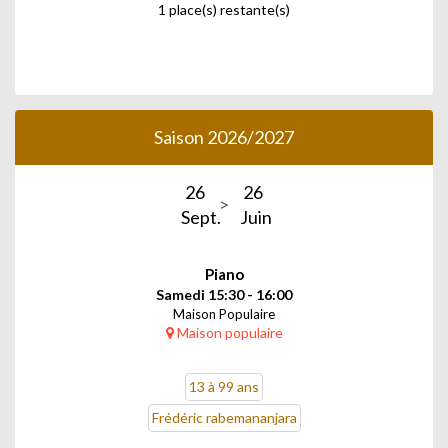
1 place(s) restante(s)
Saison 2026/2027
26
26
Sept.
Juin
Piano
Samedi 15:30 - 16:00
Maison Populaire
Maison populaire
13 à 99 ans
Frédéric rabemananjara