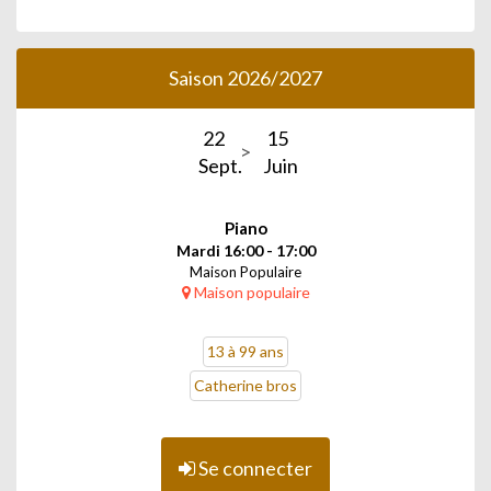
Saison 2026/2027
22
15
Sept.
Juin
Piano
Mardi 16:00 - 17:00
Maison Populaire
Maison populaire
13 à 99 ans
Catherine bros
Se connecter