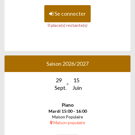
Se connecter
0 place(s) restante(s)
Saison 2026/2027
29
15
Sept.
Juin
Piano
Mardi 15:00 - 16:00
Maison Populaire
Maison populaire