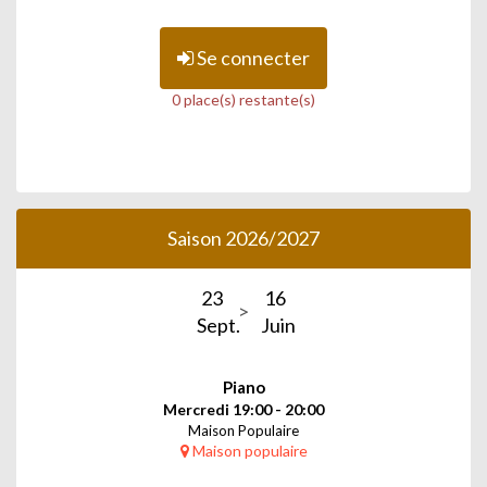
Se connecter
0 place(s) restante(s)
Saison 2026/2027
23
16
Sept.
Juin
Piano
Mercredi 19:00 - 20:00
Maison Populaire
Maison populaire