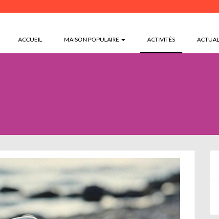
(CURRENT)
ACCUEIL
MAISON POPULAIRE
ACTIVITÉS
ACTUAL