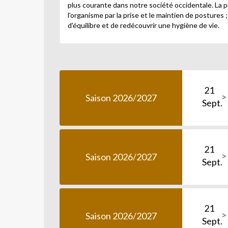
plus courante dans notre société occidentale. La pr
l'organisme par la prise et le maintien de postures 
d'équilibre et de redécouvrir une hygiène de vie.
21
Saison 2026/2027
Sept.
21
Saison 2026/2027
Sept.
21
Saison 2026/2027
Sept.