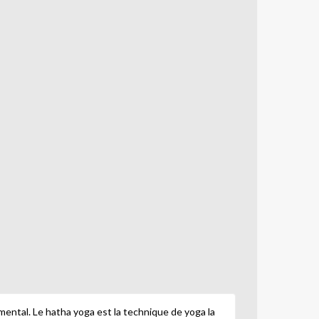
t mental. Le hatha yoga est la technique de yoga la