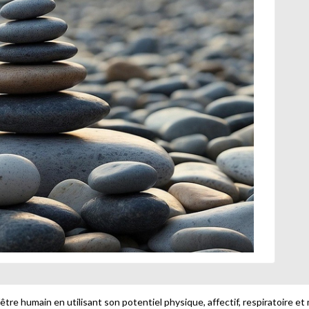
 l'être humain en utilisant son potentiel physique, affectif, respiratoire e