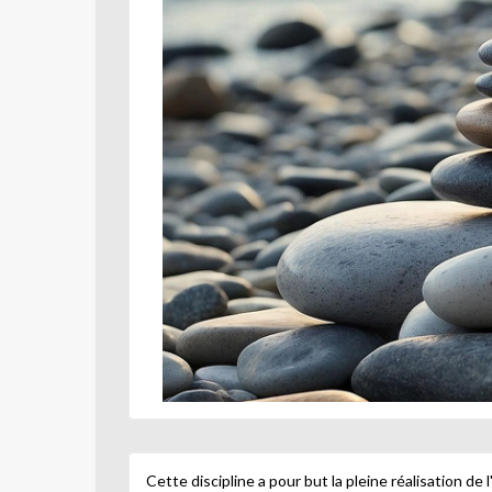
Cette discipline a pour but la pleine réalisation de